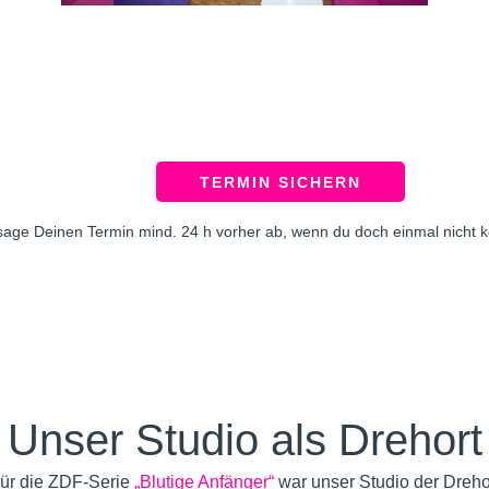
TERMIN SICHERN
 sage Deinen Termin mind. 24 h vorher ab, wenn du doch einmal nicht
Unser Studio als Drehort
ür die ZDF-Serie
„Blutige Anfänger“
war unser Studio der Dreho