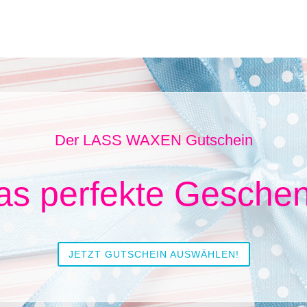
Der LASS WAXEN Gutschein
as perfekte Geschen
JETZT GUTSCHEIN AUSWÄHLEN!