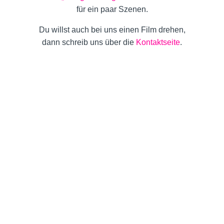
für ein paar Szenen.
Du willst auch bei uns einen Film drehen,
dann schreib uns über die
Kontaktseite
.