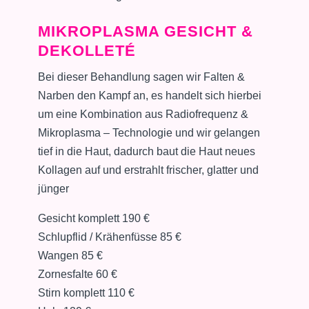
MIKROPLASMA GESICHT &
DEKOLLETÉ
Bei dieser Behandlung sagen wir Falten &
Narben den Kampf an, es handelt sich hierbei
um eine Kombination aus Radiofrequenz &
Mikroplasma – Technologie und wir gelangen
tief in die Haut, dadurch baut die Haut neues
Kollagen auf und erstrahlt frischer, glatter und
jünger
Gesicht komplett 190 €
Schlupflid / Krähenfüsse 85 €
Wangen 85 €
Zornesfalte 60 €
Stirn komplett 110 €