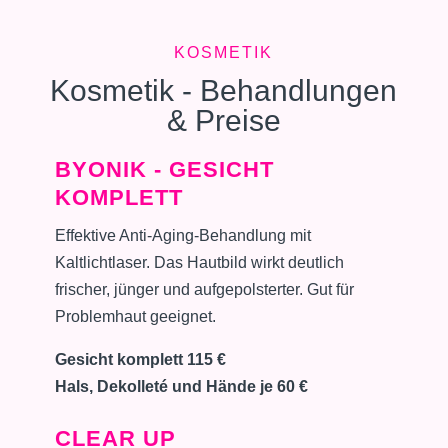
KOSMETIK
Kosmetik - Behandlungen
& Preise
BYONIK - GESICHT
KOMPLETT
Effektive Anti-Aging-Behandlung mit
Kaltlichtlaser. Das Hautbild wirkt deutlich
frischer, jünger und aufgepolsterter. Gut für
Problemhaut geeignet.
Gesicht komplett 115 €
Hals, Dekolleté und Hände je 60 €
CLEAR UP