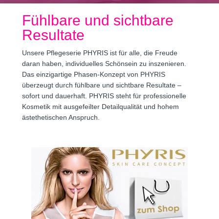
Fühlbare und sichtbare
Resultate
Unsere Pflegeserie PHYRIS ist für alle, die Freude
daran haben, individuelles Schönsein zu inszenieren.
Das einzigartige Phasen-Konzept von PHYRIS
überzeugt durch fühlbare und sichtbare Resultate –
sofort und dauerhaft. PHYRIS steht für professionelle
Kosmetik mit ausgefeilter Detailqualität und hohem
ästethetischen Anspruch.