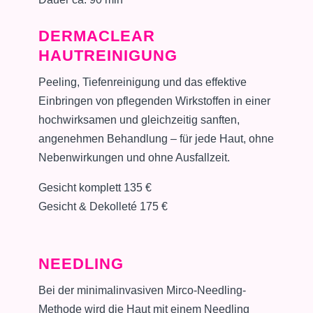
DERMACLEAR
HAUTREINIGUNG
Peeling, Tiefenreinigung und das effektive
Einbringen von pflegenden Wirkstoffen in einer
hochwirksamen und gleichzeitig sanften,
angenehmen Behandlung – für jede Haut, ohne
Nebenwirkungen und ohne Ausfallzeit.
Gesicht komplett 135 €
Gesicht & Dekolleté 175 €
NEEDLING
Bei der minimalinvasiven Mirco-Needling-
Methode wird die Haut mit einem Needling