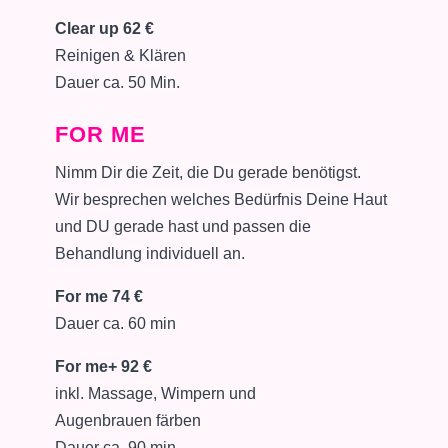
Clear up 62 €
Reinigen & Klären
Dauer ca. 50 Min.
FOR ME
Nimm Dir die Zeit, die Du gerade benötigst.
Wir besprechen welches Bedürfnis Deine Haut
und DU gerade hast und passen die
Behandlung individuell an.
For me 74 €
Dauer ca. 60 min
For me+ 92 €
inkl. Massage, Wimpern und
Augenbrauen färben
Dauer ca. 90 min