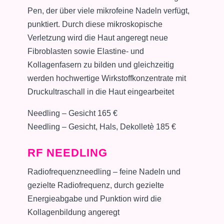
Pen, der über viele mikrofeine Nadeln verfügt,
punktiert. Durch diese mikroskopische
Verletzung wird die Haut angeregt neue
Fibroblasten sowie Elastine- und
Kollagenfasern zu bilden und gleichzeitig
werden hochwertige Wirkstoffkonzentrate mit
Druckultraschall in die Haut eingearbeitet
Needling – Gesicht 165 €
Needling – Gesicht, Hals, Dekolletè 185 €
RF NEEDLING
Radiofrequenzneedling – feine Nadeln und
gezielte Radiofrequenz, durch gezielte
Energieabgabe und Punktion wird die
Kollagenbildung angeregt