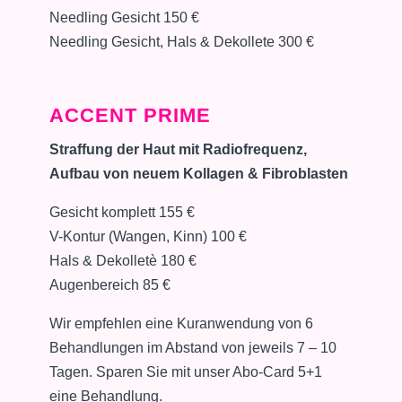
Needling Gesicht 150 €
Needling Gesicht, Hals & Dekollete 300 €
ACCENT PRIME
Straffung der Haut mit Radiofrequenz,
Aufbau von neuem Kollagen & Fibroblasten
Gesicht komplett 155 €
V-Kontur (Wangen, Kinn) 100 €
Hals & Dekolletè 180 €
Augenbereich 85 €
Wir empfehlen eine Kuranwendung von 6
Behandlungen im Abstand von jeweils 7 – 10
Tagen. Sparen Sie mit unser Abo-Card 5+1
eine Behandlung.