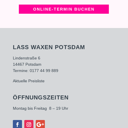
ONLINE-TERMIN BUCHEN
LASS WAXEN POTSDAM
Lindenstraße 6
14467 Potsdam
Termine:
0177 44 99 889
Aktuelle Preisliste
ÖFFNUNGSZEITEN
Montag bis Freitag 8 – 19 Uhr