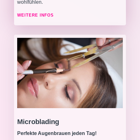
wohlfühlen.
WEITERE INFOS
Microblading
Perfekte Augenbrauen jeden Tag!