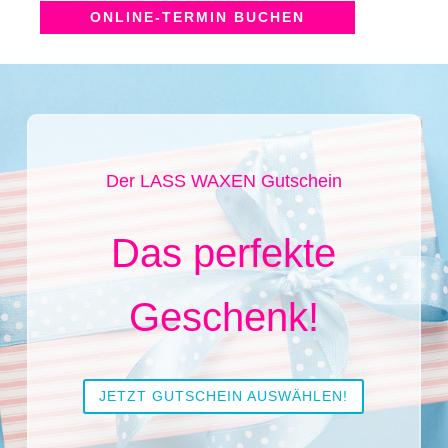
ONLINE-TERMIN BUCHEN
Der LASS WAXEN Gutschein
Das perfekte
Geschenk!
JETZT GUTSCHEIN AUSWÄHLEN!