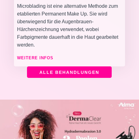
Microblading ist eine alternative Methode zum
etablierten Permanent Make Up. Sie wird
überwiegend für die Augenbrauen-
Härchenzeichnung verwendet, wobei
Farbpigmente dauerhaft in die Haut gearbeitet
werden.
WEITERE INFOS
ALLE BEHANDLUNGEN