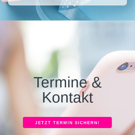
Termine &
Kontakt
JETZT TERMIN SICHERN!