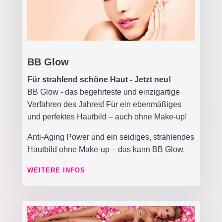
BB Glow
Für strahlend schöne Haut - Jetzt neu!
BB Glow - das begehrteste und einzigartige
Verfahren des Jahres! Für ein ebenmäßiges
und perfektes Hautbild – auch ohne Make-up!
Anti-Aging Power und ein seidiges, strahlendes
Hautbild ohne Make-up – das kann BB Glow.
WEITERE INFOS