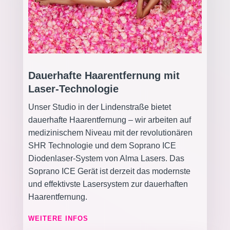
Dauerhafte Haarentfernung mit
Laser-Technologie
Unser Studio in der Lindenstraße bietet
dauerhafte Haarentfernung – wir arbeiten auf
medizinischem Niveau mit der revolutionären
SHR Technologie und dem Soprano ICE
Diodenlaser-System von Alma Lasers. Das
Soprano ICE Gerät ist derzeit das modernste
und effektivste Lasersystem zur dauerhaften
Haarentfernung.
WEITERE INFOS