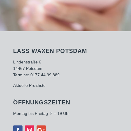
LASS WAXEN POTSDAM
Lindenstraße 6
14467 Potsdam
Termine:
0177 44 99 889
Aktuelle Preisliste
ÖFFNUNGSZEITEN
Montag bis Freitag 8 – 19 Uhr