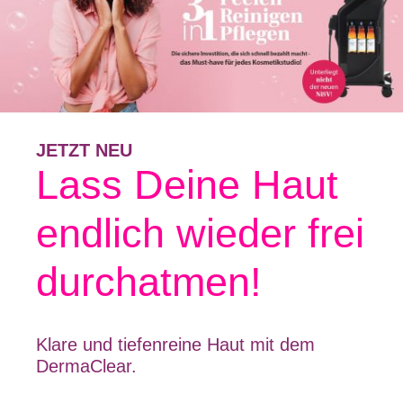
JETZT NEU
Lass Deine Haut
endlich wieder frei
durchatmen!
Klare und tiefenreine Haut mit dem
DermaClear.