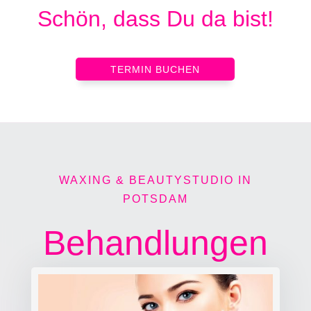
Schön, dass Du da bist!
TERMIN BUCHEN
WAXING & BEAUTYSTUDIO IN
POTSDAM
Behandlungen